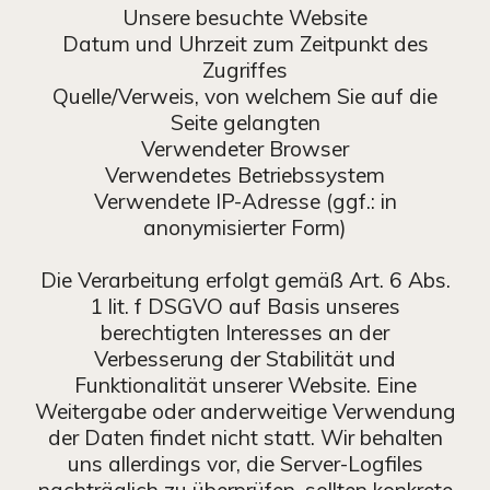
Unsere besuchte Website
Datum und Uhrzeit zum Zeitpunkt des
Zugriffes
Quelle/Verweis, von welchem Sie auf die
Seite gelangten
Verwendeter Browser
Verwendetes Betriebssystem
Verwendete IP-Adresse (ggf.: in
anonymisierter Form)
Die Verarbeitung erfolgt gemäß Art. 6 Abs.
1 lit. f DSGVO auf Basis unseres
berechtigten Interesses an der
Verbesserung der Stabilität und
Funktionalität unserer Website. Eine
Weitergabe oder anderweitige Verwendung
der Daten findet nicht statt. Wir behalten
uns allerdings vor, die Server-Logfiles
nachträglich zu überprüfen, sollten konkrete