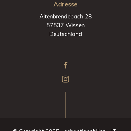
Adresse
Altenbrendebach 28
57537 Wissen
Deutschland