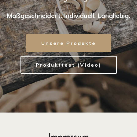
Maßgeschneidert. Individuell. Langliebig.
Unsere Produkte
Produkttest (Video)
Impressum