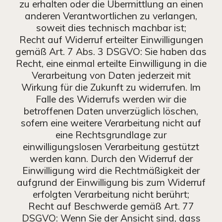
zu erhalten oder die Übermittlung an einen
anderen Verantwortlichen zu verlangen,
soweit dies technisch machbar ist;
Recht auf Widerruf erteilter Einwilligungen
gemäß Art. 7 Abs. 3 DSGVO: Sie haben das
Recht, eine einmal erteilte Einwilligung in die
Verarbeitung von Daten jederzeit mit
Wirkung für die Zukunft zu widerrufen. Im
Falle des Widerrufs werden wir die
betroffenen Daten unverzüglich löschen,
sofern eine weitere Verarbeitung nicht auf
eine Rechtsgrundlage zur
einwilligungslosen Verarbeitung gestützt
werden kann. Durch den Widerruf der
Einwilligung wird die Rechtmäßigkeit der
aufgrund der Einwilligung bis zum Widerruf
erfolgten Verarbeitung nicht berührt;
Recht auf Beschwerde gemäß Art. 77
DSGVO: Wenn Sie der Ansicht sind, dass