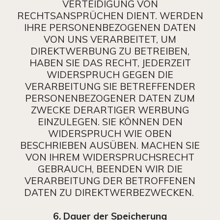
VERTEIDIGUNG VON
RECHTSANSPRÜCHEN DIENT. WERDEN
IHRE PERSONENBEZOGENEN DATEN
VON UNS VERARBEITET, UM
DIREKTWERBUNG ZU BETREIBEN,
HABEN SIE DAS RECHT, JEDERZEIT
WIDERSPRUCH GEGEN DIE
VERARBEITUNG SIE BETREFFENDER
PERSONENBEZOGENER DATEN ZUM
ZWECKE DERARTIGER WERBUNG
EINZULEGEN. SIE KÖNNEN DEN
WIDERSPRUCH WIE OBEN
BESCHRIEBEN AUSÜBEN. MACHEN SIE
VON IHREM WIDERSPRUCHSRECHT
GEBRAUCH, BEENDEN WIR DIE
VERARBEITUNG DER BETROFFENEN
DATEN ZU DIREKTWERBEZWECKEN.
6. Dauer der Speicherung