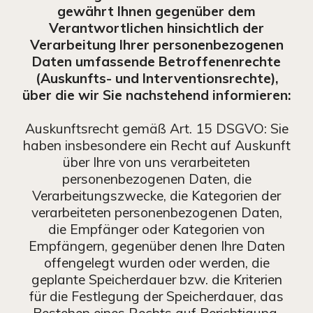
gewährt Ihnen gegenüber dem
Verantwortlichen hinsichtlich der
Verarbeitung Ihrer personenbezogenen
Daten umfassende Betroffenenrechte
(Auskunfts- und Interventionsrechte),
über die wir Sie nachstehend informieren:
Auskunftsrecht gemäß Art. 15 DSGVO: Sie
haben insbesondere ein Recht auf Auskunft
über Ihre von uns verarbeiteten
personenbezogenen Daten, die
Verarbeitungszwecke, die Kategorien der
verarbeiteten personenbezogenen Daten,
die Empfänger oder Kategorien von
Empfängern, gegenüber denen Ihre Daten
offengelegt wurden oder werden, die
geplante Speicherdauer bzw. die Kriterien
für die Festlegung der Speicherdauer, das
Bestehen eines Rechts auf Berichtigung,