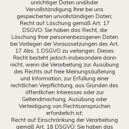
unrichtiger Daten und/oder
Vervollständigung Ihrer bei uns
gespeicherten unvollständigen Daten;
Recht auf Löschung gemäß Art. 17
DSGVO: Sie haben das Recht, die
Löschung Ihrer personenbezogenen Daten
bei Vorliegen der Voraussetzungen des Art.
17 Abs. 1 DSGVO zu verlangen. Dieses
Recht besteht jedoch insbesondere dann
nicht, wenn die Verarbeitung zur Ausübung
des Rechts auf freie Meinungsäußerung
und Information, zur Erfüllung einer
rechtlichen Verpflichtung, aus Gründen des
öffentlichen Interesses oder zur
Geltendmachung, Ausübung oder
Verteidigung von Rechtsansprüchen
erforderlich ist;
Recht auf Einschränkung der Verarbeitung
gemäß Art. 18 DSGVO: Sie haben das