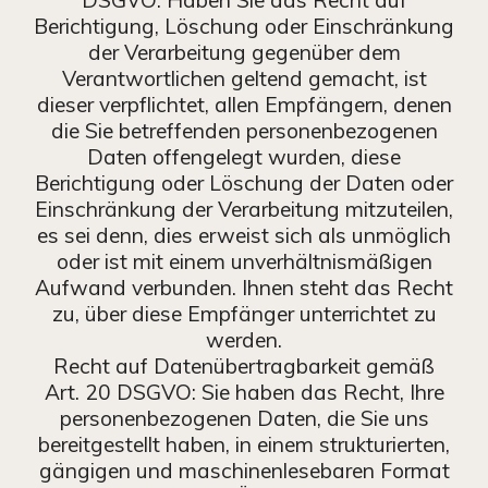
Berichtigung, Löschung oder Einschränkung
der Verarbeitung gegenüber dem
Verantwortlichen geltend gemacht, ist
dieser verpflichtet, allen Empfängern, denen
die Sie betreffenden personenbezogenen
Daten offengelegt wurden, diese
Berichtigung oder Löschung der Daten oder
Einschränkung der Verarbeitung mitzuteilen,
es sei denn, dies erweist sich als unmöglich
oder ist mit einem unverhältnismäßigen
Aufwand verbunden. Ihnen steht das Recht
zu, über diese Empfänger unterrichtet zu
werden.
Recht auf Datenübertragbarkeit gemäß
Art. 20 DSGVO: Sie haben das Recht, Ihre
personenbezogenen Daten, die Sie uns
bereitgestellt haben, in einem strukturierten,
gängigen und maschinenlesebaren Format