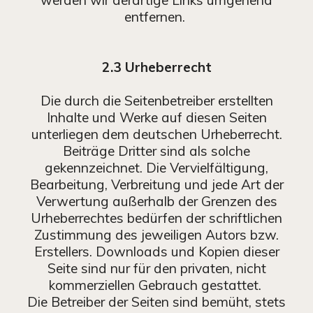
entfernen.
2.3 Urheberrecht
Die durch die Seitenbetreiber erstellten
Inhalte und Werke auf diesen Seiten
unterliegen dem deutschen Urheberrecht.
Beiträge Dritter sind als solche
gekennzeichnet. Die Vervielfältigung,
Bearbeitung, Verbreitung und jede Art der
Verwertung außerhalb der Grenzen des
Urheberrechtes bedürfen der schriftlichen
Zustimmung des jeweiligen Autors bzw.
Erstellers. Downloads und Kopien dieser
Seite sind nur für den privaten, nicht
kommerziellen Gebrauch gestattet.
Die Betreiber der Seiten sind bemüht, stets