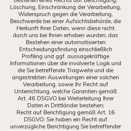
Löschung, Einschränkung der Verarbeitung,
Widerspruch gegen die Verarbeitung,
Beschwerde bei einer Aufsichtsbehörde, die
Herkunft Ihrer Daten, wenn diese nicht
durch uns bei Ihnen erhoben wurden, das
Bestehen einer automatisierten
Entscheidungsfindung einschließlich
Profiling und ggf. aussagekräftige
Informationen über die involvierte Logik und
die Sie betreffende Tragweite und die
angestrebten Auswirkungen einer solchen
Verarbeitung, sowie Ihr Recht auf
Unterrichtung, welche Garantien gemäß
Art. 46 DSGVO bei Weiterleitung Ihrer
Daten in Drittländer bestehen;
Recht auf Berichtigung gemäß Art. 16
DSGVO: Sie haben ein Recht auf
unverzügliche Berichtigung Sie betreffender