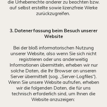
die Urheberrechte anderer zu beachten bzw.
auf selbst erstellte sowie lizenzfreie Werke
zurückzugreifen.
3. Datenerfassung beim Besuch unserer
Website
Bei der bloß informatorischen Nutzung
unserer Website, also wenn Sie sich nicht
registrieren oder uns anderweitig
Informationen übermitteln, erheben wir nur
solche Daten, die Ihr Browser an unseren
Server übermittelt (sog. „Server-Logfiles“).
Wenn Sie unsere Website aufrufen, erheben
wir die folgenden Daten, die für uns
technisch erforderlich sind, um Ihnen die
Website anzuzeigen: