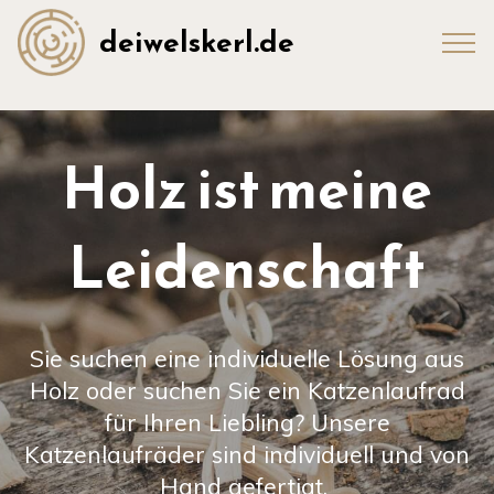
deiwelskerl.de
Holz ist meine
Leidenschaft
Sie suchen eine individuelle Lösung aus
Holz oder suchen Sie ein Katzenlaufrad
für Ihren Liebling? Unsere
Katzenlaufräder sind individuell und von
Hand gefertigt.