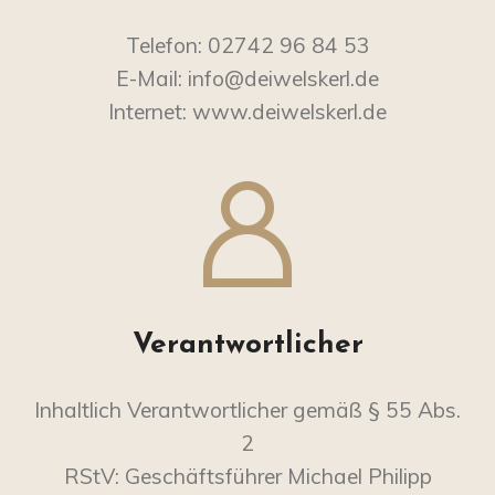
Telefon: 02742 96 84 53
E-Mail: info@deiwelskerl.de
Internet: www.deiwelskerl.de
Verantwortlicher
Inhaltlich Verantwortlicher gemäß § 55 Abs.
2
RStV: Geschäftsführer Michael Philipp