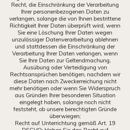
Recht, die Einschränkung der Verarbeitung
Ihrer personenbezogenen Daten zu
verlangen, solange die von Ihnen bestrittene
Richtigkeit Ihrer Daten überprüft wird, wenn
Sie eine Löschung Ihrer Daten wegen
unzulässiger Datenverarbeitung ablehnen
und stattdessen die Einschränkung der
Verarbeitung Ihrer Daten verlangen, wenn
Sie Ihre Daten zur Geltendmachung,
Ausübung oder Verteidigung von
Rechtsansprüchen benötigen, nachdem wir
diese Daten nach Zweckerreichung nicht
mehr benötigen oder wenn Sie Widerspruch
aus Gründen Ihrer besonderen Situation
eingelegt haben, solange noch nicht
feststeht, ob unsere berechtigten Gründe
überwiegen;
Recht auf Unterrichtung gemäß Art. 19
DSGVO: Haben Sie das Recht auf