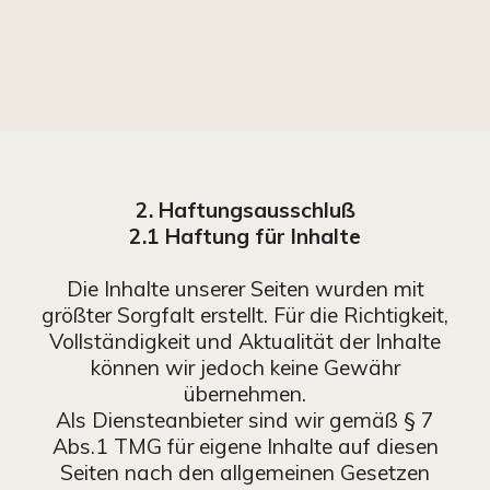
2. Haftungsausschluß
2.1 Haftung für Inhalte
Die Inhalte unserer Seiten wurden mit
größter Sorgfalt erstellt. Für die Richtigkeit,
Vollständigkeit und Aktualität der Inhalte
können wir jedoch keine Gewähr
übernehmen.
Als Diensteanbieter sind wir gemäß § 7
Abs.1 TMG für eigene Inhalte auf diesen
Seiten nach den allgemeinen Gesetzen