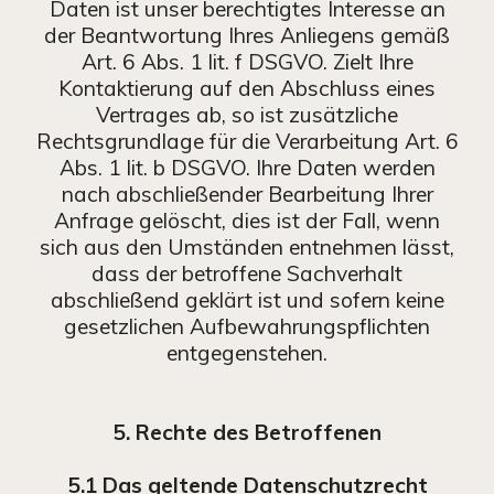
Daten ist unser berechtigtes Interesse an
der Beantwortung Ihres Anliegens gemäß
Art. 6 Abs. 1 lit. f DSGVO. Zielt Ihre
Kontaktierung auf den Abschluss eines
Vertrages ab, so ist zusätzliche
Rechtsgrundlage für die Verarbeitung Art. 6
Abs. 1 lit. b DSGVO. Ihre Daten werden
nach abschließender Bearbeitung Ihrer
Anfrage gelöscht, dies ist der Fall, wenn
sich aus den Umständen entnehmen lässt,
dass der betroffene Sachverhalt
abschließend geklärt ist und sofern keine
gesetzlichen Aufbewahrungspflichten
entgegenstehen.
5. Rechte des Betroffenen
5.1 Das geltende Datenschutzrecht