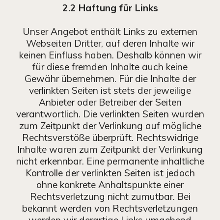
2.2 Haftung für Links
Unser Angebot enthält Links zu externen
Webseiten Dritter, auf deren Inhalte wir
keinen Einfluss haben. Deshalb können wir
für diese fremden Inhalte auch keine
Gewähr übernehmen. Für die Inhalte der
verlinkten Seiten ist stets der jeweilige
Anbieter oder Betreiber der Seiten
verantwortlich. Die verlinkten Seiten wurden
zum Zeitpunkt der Verlinkung auf mögliche
Rechtsverstöße überprüft. Rechtswidrige
Inhalte waren zum Zeitpunkt der Verlinkung
nicht erkennbar. Eine permanente inhaltliche
Kontrolle der verlinkten Seiten ist jedoch
ohne konkrete Anhaltspunkte einer
Rechtsverletzung nicht zumutbar. Bei
bekannt werden von Rechtsverletzungen
werden wir derartige Links umgehend