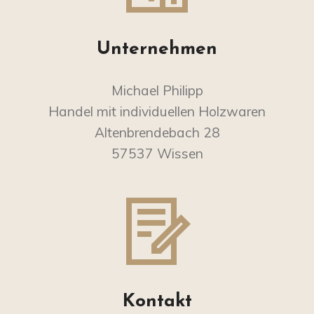
Unternehmen
Michael Philipp
Handel mit individuellen Holzwaren
Altenbrendebach 28
57537 Wissen
Kontakt