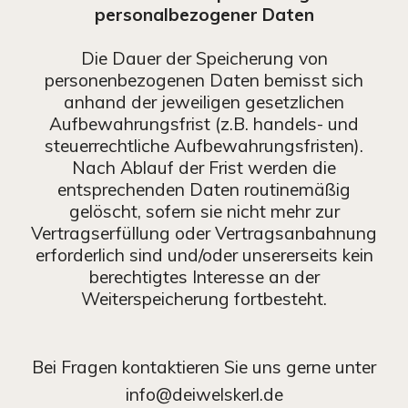
personalbezogener Daten
Die Dauer der Speicherung von
personenbezogenen Daten bemisst sich
anhand der jeweiligen gesetzlichen
Aufbewahrungsfrist (z.B. handels- und
steuerrechtliche Aufbewahrungsfristen).
Nach Ablauf der Frist werden die
entsprechenden Daten routinemäßig
gelöscht, sofern sie nicht mehr zur
Vertragserfüllung oder Vertragsanbahnung
erforderlich sind und/oder unsererseits kein
berechtigtes Interesse an der
Weiterspeicherung fortbesteht.
Bei Fragen kontaktieren Sie uns gerne unter
info@deiwelskerl.de