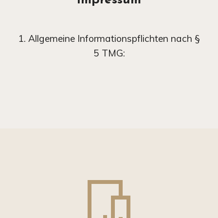
1. Allgemeine Informationspflichten nach §
5 TMG: