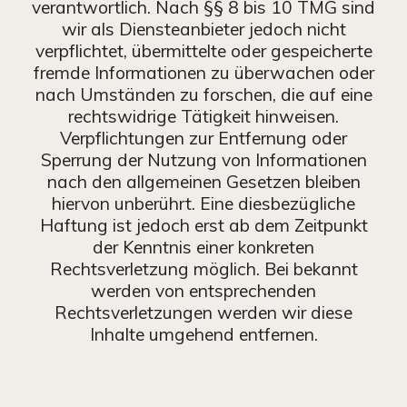
verantwortlich. Nach §§ 8 bis 10 TMG sind
wir als Diensteanbieter jedoch nicht
verpflichtet, übermittelte oder gespeicherte
fremde Informationen zu überwachen oder
nach Umständen zu forschen, die auf eine
rechtswidrige Tätigkeit hinweisen.
Verpflichtungen zur Entfernung oder
Sperrung der Nutzung von Informationen
nach den allgemeinen Gesetzen bleiben
hiervon unberührt. Eine diesbezügliche
Haftung ist jedoch erst ab dem Zeitpunkt
der Kenntnis einer konkreten
Rechtsverletzung möglich. Bei bekannt
werden von entsprechenden
Rechtsverletzungen werden wir diese
Inhalte umgehend entfernen.