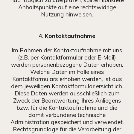
Anhaltspunkte auf eine rechtswidrige
Nutzung hinweisen.
4. Kontaktaufnahme
Im Rahmen der Kontaktaufnahme mit uns
(z.B. per Kontaktformular oder E-Mail)
werden personenbezogene Daten erhoben.
Welche Daten im Falle eines
Kontaktformulars erhoben werden, ist aus
dem jeweiligen Kontaktformular ersichtlich.
Diese Daten werden ausschließlich zum
Zweck der Beantwortung Ihres Anliegens
bzw. für die Kontaktaufnahme und die
damit verbundene technische
Administration gespeichert und verwendet.
Rechtsgrundlage für die Verarbeitung der