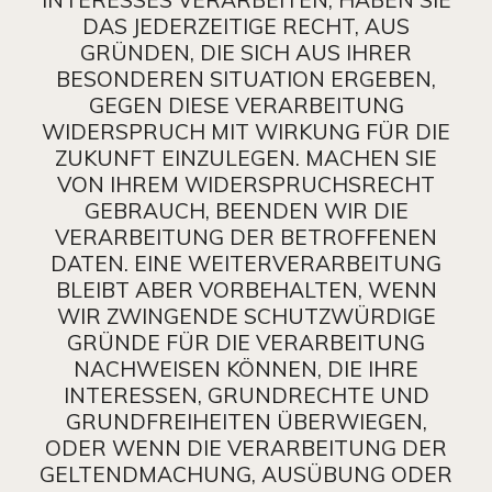
DAS JEDERZEITIGE RECHT, AUS
GRÜNDEN, DIE SICH AUS IHRER
BESONDEREN SITUATION ERGEBEN,
GEGEN DIESE VERARBEITUNG
WIDERSPRUCH MIT WIRKUNG FÜR DIE
ZUKUNFT EINZULEGEN. MACHEN SIE
VON IHREM WIDERSPRUCHSRECHT
GEBRAUCH, BEENDEN WIR DIE
VERARBEITUNG DER BETROFFENEN
DATEN. EINE WEITERVERARBEITUNG
BLEIBT ABER VORBEHALTEN, WENN
WIR ZWINGENDE SCHUTZWÜRDIGE
GRÜNDE FÜR DIE VERARBEITUNG
NACHWEISEN KÖNNEN, DIE IHRE
INTERESSEN, GRUNDRECHTE UND
GRUNDFREIHEITEN ÜBERWIEGEN,
ODER WENN DIE VERARBEITUNG DER
GELTENDMACHUNG, AUSÜBUNG ODER