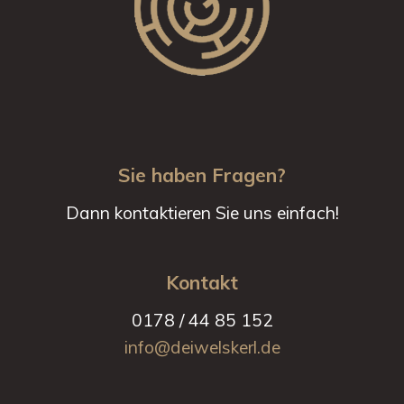
Sie haben Fragen?
Dann kontaktieren Sie uns einfach!
Kontakt
0178 / 44 85 152
info@deiwelskerl.de