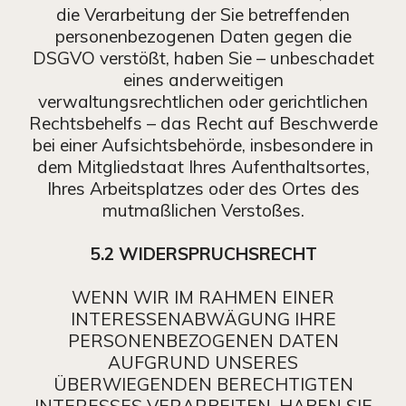
die Verarbeitung der Sie betreffenden
personenbezogenen Daten gegen die
DSGVO verstößt, haben Sie – unbeschadet
eines anderweitigen
verwaltungsrechtlichen oder gerichtlichen
Rechtsbehelfs – das Recht auf Beschwerde
bei einer Aufsichtsbehörde, insbesondere in
dem Mitgliedstaat Ihres Aufenthaltsortes,
Ihres Arbeitsplatzes oder des Ortes des
mutmaßlichen Verstoßes.
5.2 WIDERSPRUCHSRECHT
WENN WIR IM RAHMEN EINER
INTERESSENABWÄGUNG IHRE
PERSONENBEZOGENEN DATEN
AUFGRUND UNSERES
ÜBERWIEGENDEN BERECHTIGTEN
INTERESSES VERARBEITEN, HABEN SIE