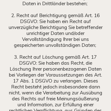
Daten in Drittländer bestehen;
2. Recht auf Berichtigung gemäß Art. 16
DSGVO: Sie haben ein Recht auf
unverzügliche Berichtigung Sie betreffender
unrichtiger Daten und/oder
Vervollständigung Ihrer bei uns
gespeicherten unvollständigen Daten;
3. Recht auf Löschung gemäß Art. 17
DSGVO: Sie haben das Recht, die
Löschung Ihrer personenbezogenen Daten
bei Vorliegen der Voraussetzungen des Art.
17 Abs. 1 DSGVO zu verlangen. Dieses
Recht besteht jedoch insbesondere dann
nicht, wenn die Verarbeitung zur Ausübung
des Rechts auf freie Meinungsäußerung
und Information, zur Erfüllung einer
rechtlichen Verpflichtung, aus Gründen des