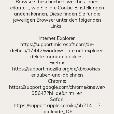
Browsers beschrieben, welches Ihnen
erläutert, wie Sie Ihre Cookie-Einstellungen
ändern können. Diese finden Sie für die
jeweiligen Browser unter den folgenden
Links:
Internet Explorer:
https://support.microsoft.com/de-
de/help/17442/windows-internet-explorer-
delete-manage-cookies
Firefox:
https://support.mozilla.org/de/kb/cookies-
erlauben-und-ablehnen
Chrome:
https://support.google.com/chrome/answer/
95647?hl=de&hlrm=en
Safari:
https://support.apple.com/kb/ph21411?
locale=de_DE