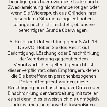
benötigen, nachdem wir diese Daten nach
Zweckerreichung nicht mehr benötigen oder
wenn Sie Widerspruch aus Gründen Ihrer
besonderen Situation eingelegt haben,
solange noch nicht feststeht, ob unsere
berechtigten Gründe überwiegen;
5. Recht auf Unterrichtung gemäß Art. 19
DSGVO: Haben Sie das Recht auf
Berichtigung, Löschung oder Einschränkung
der Verarbeitung gegenüber dem
Verantwortlichen geltend gemacht, ist
dieser verpflichtet, allen Empfängern, denen
die Sie betreffenden personenbezogenen
Daten offengelegt wurden, diese
Berichtigung oder Löschung der Daten oder
Einschränkung der Verarbeitung mitzuteilen,
es sei denn, dies erweist sich als unmöglich
oder ist mit einem unverhältnismäßigen