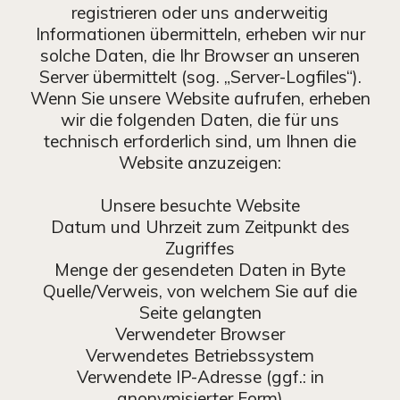
registrieren oder uns anderweitig
Informationen übermitteln, erheben wir nur
solche Daten, die Ihr Browser an unseren
Server übermittelt (sog. „Server-Logfiles“).
Wenn Sie unsere Website aufrufen, erheben
wir die folgenden Daten, die für uns
technisch erforderlich sind, um Ihnen die
Website anzuzeigen:
Unsere besuchte Website
Datum und Uhrzeit zum Zeitpunkt des
Zugriffes
Menge der gesendeten Daten in Byte
Quelle/Verweis, von welchem Sie auf die
Seite gelangten
Verwendeter Browser
Verwendetes Betriebssystem
Verwendete IP-Adresse (ggf.: in
anonymisierter Form)