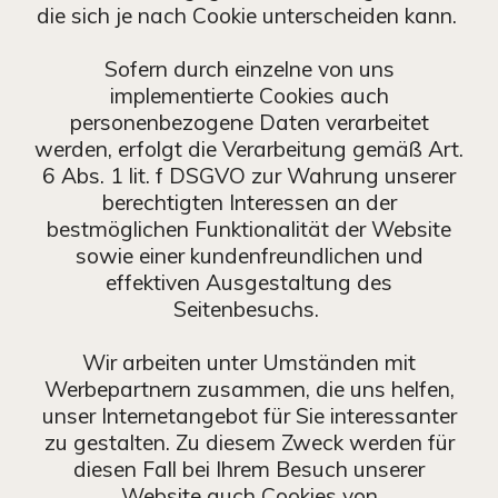
die sich je nach Cookie unterscheiden kann.
Sofern durch einzelne von uns
implementierte Cookies auch
personenbezogene Daten verarbeitet
werden, erfolgt die Verarbeitung gemäß Art.
6 Abs. 1 lit. f DSGVO zur Wahrung unserer
berechtigten Interessen an der
bestmöglichen Funktionalität der Website
sowie einer kundenfreundlichen und
effektiven Ausgestaltung des
Seitenbesuchs.
Wir arbeiten unter Umständen mit
Werbepartnern zusammen, die uns helfen,
unser Internetangebot für Sie interessanter
zu gestalten. Zu diesem Zweck werden für
diesen Fall bei Ihrem Besuch unserer
Website auch Cookies von