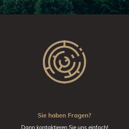
Sie haben Fragen?
Dann kontaktieren Sie uns einfach!