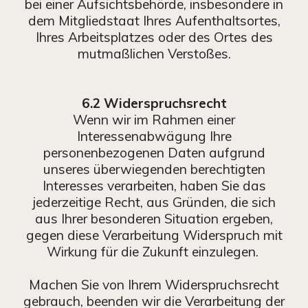
bei einer Aufsichtsbehörde, insbesondere in
dem Mitgliedstaat Ihres Aufenthaltsortes,
Ihres Arbeitsplatzes oder des Ortes des
mutmaßlichen Verstoßes.
6.2 Widerspruchsrecht
Wenn wir im Rahmen einer
Interessenabwägung Ihre
personenbezogenen Daten aufgrund
unseres überwiegenden berechtigten
Interesses verarbeiten, haben Sie das
jederzeitige Recht, aus Gründen, die sich
aus Ihrer besonderen Situation ergeben,
gegen diese Verarbeitung Widerspruch mit
Wirkung für die Zukunft einzulegen.
Machen Sie von Ihrem Widerspruchsrecht
gebrauch, beenden wir die Verarbeitung der