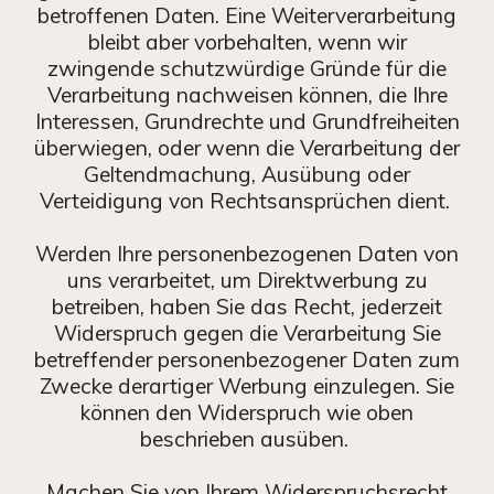
betroffenen Daten. Eine Weiterverarbeitung
bleibt aber vorbehalten, wenn wir
zwingende schutzwürdige Gründe für die
Verarbeitung nachweisen können, die Ihre
Interessen, Grundrechte und Grundfreiheiten
überwiegen, oder wenn die Verarbeitung der
Geltendmachung, Ausübung oder
Verteidigung von Rechtsansprüchen dient.
Werden Ihre personenbezogenen Daten von
uns verarbeitet, um Direktwerbung zu
betreiben, haben Sie das Recht, jederzeit
Widerspruch gegen die Verarbeitung Sie
betreffender personenbezogener Daten zum
Zwecke derartiger Werbung einzulegen. Sie
können den Widerspruch wie oben
beschrieben ausüben.
Machen Sie von Ihrem Widerspruchsrecht