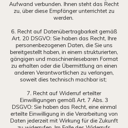
Aufwand verbunden. Ihnen steht das Recht
zu, über diese Empfänger unterrichtet zu
werden.
6. Recht auf Datenübertragbarkeit gemäß
Art. 20 DSGVO: Sie haben das Recht, Ihre
personenbezogenen Daten, die Sie uns
bereitgestellt haben, in einem strukturierten,
gängigen und maschinenlesebaren Format
zu erhalten oder die Übermittlung an einen
anderen Verantwortlichen zu verlangen,
soweit dies technisch machbar ist;
7. Recht auf Widerruf erteilter
Einwilligungen gemäß Art. 7 Abs. 3
DSGVO: Sie haben das Recht, eine einmal
erteilte Einwilligung in die Verarbeitung von
Daten jederzeit mit Wirkung für die Zukunft
zu widerrufen. Im Falle des Widerrufs