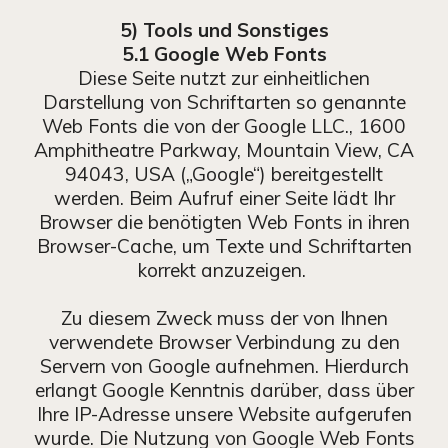
5) Tools und Sonstiges
5.1 Google Web Fonts
Diese Seite nutzt zur einheitlichen
Darstellung von Schriftarten so genannte
Web Fonts die von der Google LLC., 1600
Amphitheatre Parkway, Mountain View, CA
94043, USA („Google“) bereitgestellt
werden. Beim Aufruf einer Seite lädt Ihr
Browser die benötigten Web Fonts in ihren
Browser-Cache, um Texte und Schriftarten
korrekt anzuzeigen.
Zu diesem Zweck muss der von Ihnen
verwendete Browser Verbindung zu den
Servern von Google aufnehmen. Hierdurch
erlangt Google Kenntnis darüber, dass über
Ihre IP-Adresse unsere Website aufgerufen
wurde. Die Nutzung von Google Web Fonts