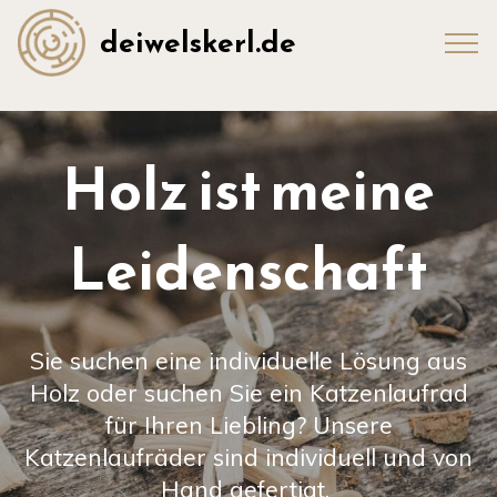
deiwelskerl.de
Holz ist meine
Leidenschaft
Sie suchen eine individuelle Lösung aus
Holz oder suchen Sie ein Katzenlaufrad
für Ihren Liebling? Unsere
Katzenlaufräder sind individuell und von
Hand gefertigt.