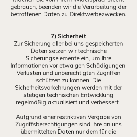
gebrauch, beenden wir die Verarbeitung der
betroffenen Daten zu Direktwerbezwecken.
7) Sicherheit
Zur Sicherung aller bei uns gespeicherten
Daten setzen wir technische
Sicherungselemente ein, um Ihre
Informationen vor etwaigen Schädigungen,
Verlusten und unberechtigten Zugriffen
schützen zu können. Die
Sicherheitsvorkehrungen werden mit der
stetigen technischen Entwicklung
regelmäßig aktualisiert und verbessert.
Aufgrund einer restriktiven Vergabe von
Zugriffsberechtigungen sind Ihre an uns
übermittelten Daten nur dem für die