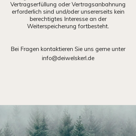
Vertragserfüllung oder Vertragsanbahnung
erforderlich sind und/oder unsererseits kein
berechtigtes Interesse an der
Weiterspeicherung fortbesteht.
Bei Fragen kontaktieren Sie uns gerne unter
info@deiwelskerl.de