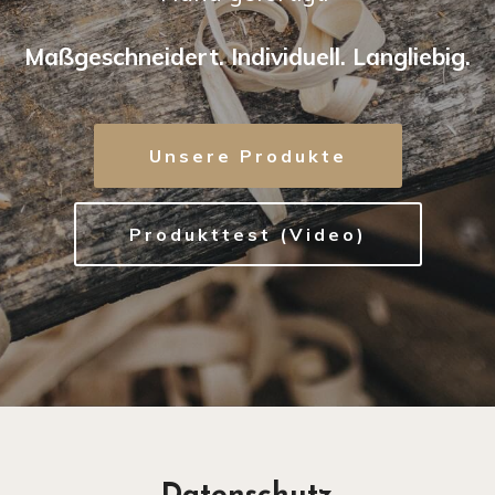
Maßgeschneidert. Individuell. Langliebig.
Unsere Produkte
Produkttest (Video)
Datenschutz