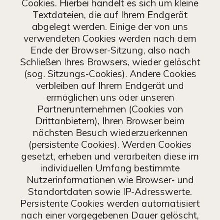
Cookies. Hierbei handelt es sich um kleine
Textdateien, die auf Ihrem Endgerät
abgelegt werden. Einige der von uns
verwendeten Cookies werden nach dem
Ende der Browser-Sitzung, also nach
Schließen Ihres Browsers, wieder gelöscht
(sog. Sitzungs-Cookies). Andere Cookies
verbleiben auf Ihrem Endgerät und
ermöglichen uns oder unseren
Partnerunternehmen (Cookies von
Drittanbietern), Ihren Browser beim
nächsten Besuch wiederzuerkennen
(persistente Cookies). Werden Cookies
gesetzt, erheben und verarbeiten diese im
individuellen Umfang bestimmte
Nutzerinformationen wie Browser- und
Standortdaten sowie IP-Adresswerte.
Persistente Cookies werden automatisiert
nach einer vorgegebenen Dauer gelöscht,