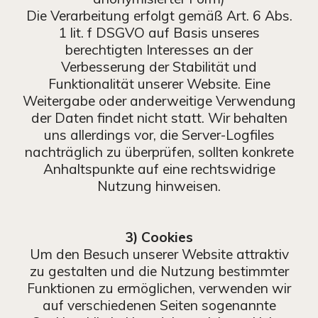
Die Verarbeitung erfolgt gemäß Art. 6 Abs.
1 lit. f DSGVO auf Basis unseres
berechtigten Interesses an der
Verbesserung der Stabilität und
Funktionalität unserer Website. Eine
Weitergabe oder anderweitige Verwendung
der Daten findet nicht statt. Wir behalten
uns allerdings vor, die Server-Logfiles
nachträglich zu überprüfen, sollten konkrete
Anhaltspunkte auf eine rechtswidrige
Nutzung hinweisen.
3) Cookies
Um den Besuch unserer Website attraktiv
zu gestalten und die Nutzung bestimmter
Funktionen zu ermöglichen, verwenden wir
auf verschiedenen Seiten sogenannte