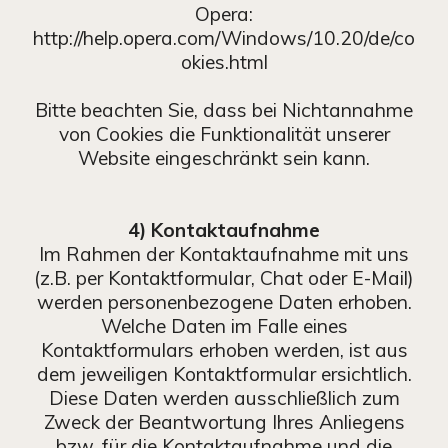
Opera:
http://help.opera.com/Windows/10.20/de/co
okies.html
Bitte beachten Sie, dass bei Nichtannahme
von Cookies die Funktionalität unserer
Website eingeschränkt sein kann.
4) Kontaktaufnahme
Im Rahmen der Kontaktaufnahme mit uns
(z.B. per Kontaktformular, Chat oder E-Mail)
werden personenbezogene Daten erhoben.
Welche Daten im Falle eines
Kontaktformulars erhoben werden, ist aus
dem jeweiligen Kontaktformular ersichtlich.
Diese Daten werden ausschließlich zum
Zweck der Beantwortung Ihres Anliegens
bzw. für die Kontaktaufnahme und die