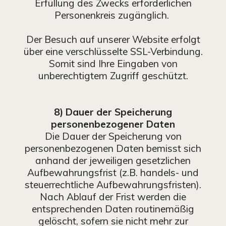
Erfüllung des Zwecks erforderlichen
Personenkreis zugänglich.
Der Besuch auf unserer Website erfolgt
über eine verschlüsselte SSL-Verbindung.
Somit sind Ihre Eingaben von
unberechtigtem Zugriff geschützt.
8) Dauer der Speicherung
personenbezogener Daten
Die Dauer der Speicherung von
personenbezogenen Daten bemisst sich
anhand der jeweiligen gesetzlichen
Aufbewahrungsfrist (z.B. handels- und
steuerrechtliche Aufbewahrungsfristen).
Nach Ablauf der Frist werden die
entsprechenden Daten routinemäßig
gelöscht, sofern sie nicht mehr zur