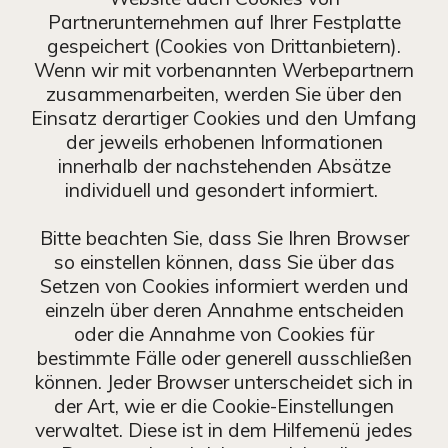
Partnerunternehmen auf Ihrer Festplatte
gespeichert (Cookies von Drittanbietern).
Wenn wir mit vorbenannten Werbepartnern
zusammenarbeiten, werden Sie über den
Einsatz derartiger Cookies und den Umfang
der jeweils erhobenen Informationen
innerhalb der nachstehenden Absätze
individuell und gesondert informiert.
Bitte beachten Sie, dass Sie Ihren Browser
so einstellen können, dass Sie über das
Setzen von Cookies informiert werden und
einzeln über deren Annahme entscheiden
oder die Annahme von Cookies für
bestimmte Fälle oder generell ausschließen
können. Jeder Browser unterscheidet sich in
der Art, wie er die Cookie-Einstellungen
verwaltet. Diese ist in dem Hilfemenü jedes