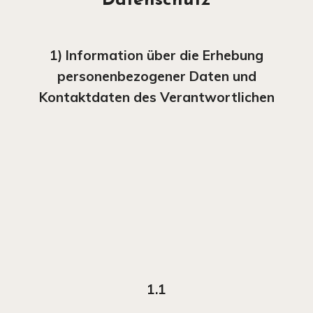
1) Information über die Erhebung
personenbezogener Daten und
Kontaktdaten des Verantwortlichen
1.1