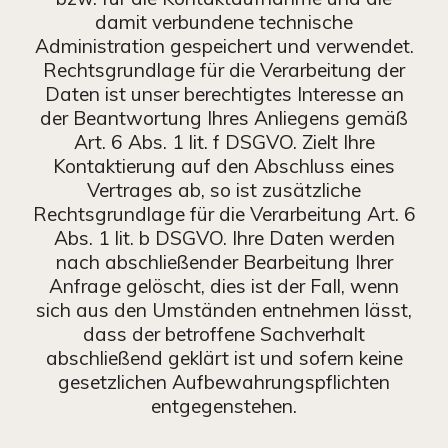
damit verbundene technische
Administration gespeichert und verwendet.
Rechtsgrundlage für die Verarbeitung der
Daten ist unser berechtigtes Interesse an
der Beantwortung Ihres Anliegens gemäß
Art. 6 Abs. 1 lit. f DSGVO. Zielt Ihre
Kontaktierung auf den Abschluss eines
Vertrages ab, so ist zusätzliche
Rechtsgrundlage für die Verarbeitung Art. 6
Abs. 1 lit. b DSGVO. Ihre Daten werden
nach abschließender Bearbeitung Ihrer
Anfrage gelöscht, dies ist der Fall, wenn
sich aus den Umständen entnehmen lässt,
dass der betroffene Sachverhalt
abschließend geklärt ist und sofern keine
gesetzlichen Aufbewahrungspflichten
entgegenstehen.