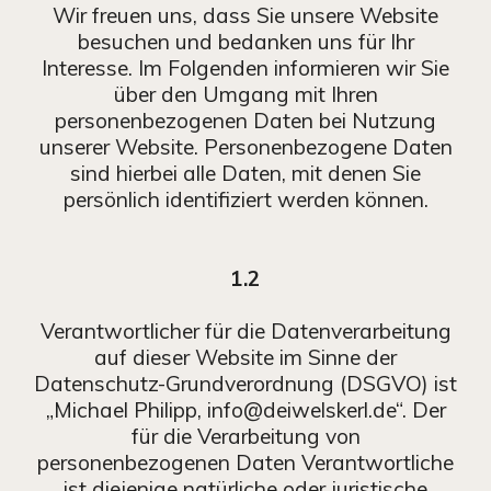
Wir freuen uns, dass Sie unsere Website
besuchen und bedanken uns für Ihr
Interesse. Im Folgenden informieren wir Sie
über den Umgang mit Ihren
personenbezogenen Daten bei Nutzung
unserer Website. Personenbezogene Daten
sind hierbei alle Daten, mit denen Sie
persönlich identifiziert werden können.
1.2
Verantwortlicher für die Datenverarbeitung
auf dieser Website im Sinne der
Datenschutz-Grundverordnung (DSGVO) ist
„Michael Philipp, info@deiwelskerl.de“. Der
für die Verarbeitung von
personenbezogenen Daten Verantwortliche
ist diejenige natürliche oder juristische