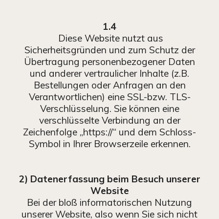
1.4
Diese Website nutzt aus
Sicherheitsgründen und zum Schutz der
Übertragung personenbezogener Daten
und anderer vertraulicher Inhalte (z.B.
Bestellungen oder Anfragen an den
Verantwortlichen) eine SSL-bzw. TLS-
Verschlüsselung. Sie können eine
verschlüsselte Verbindung an der
Zeichenfolge „https://“ und dem Schloss-
Symbol in Ihrer Browserzeile erkennen.
2) Datenerfassung beim Besuch unserer
Website
Bei der bloß informatorischen Nutzung
unserer Website, also wenn Sie sich nicht