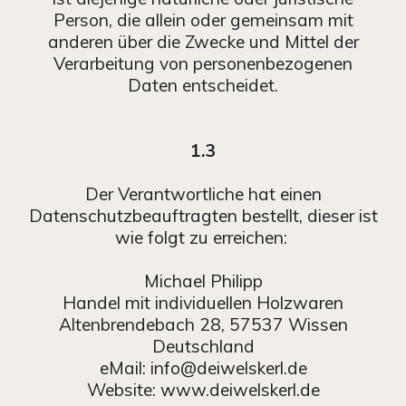
Person, die allein oder gemeinsam mit
anderen über die Zwecke und Mittel der
Verarbeitung von personenbezogenen
Daten entscheidet.
1.3
Der Verantwortliche hat einen
Datenschutzbeauftragten bestellt, dieser ist
wie folgt zu erreichen:
Michael Philipp
Handel mit individuellen Holzwaren
Altenbrendebach 28, 57537 Wissen
Deutschland
eMail: info@deiwelskerl.de
Website: www.deiwelskerl.de