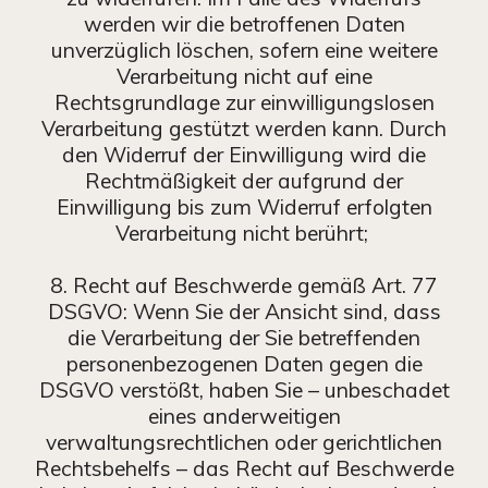
werden wir die betroffenen Daten
unverzüglich löschen, sofern eine weitere
Verarbeitung nicht auf eine
Rechtsgrundlage zur einwilligungslosen
Verarbeitung gestützt werden kann. Durch
den Widerruf der Einwilligung wird die
Rechtmäßigkeit der aufgrund der
Einwilligung bis zum Widerruf erfolgten
Verarbeitung nicht berührt;
8. Recht auf Beschwerde gemäß Art. 77
DSGVO: Wenn Sie der Ansicht sind, dass
die Verarbeitung der Sie betreffenden
personenbezogenen Daten gegen die
DSGVO verstößt, haben Sie – unbeschadet
eines anderweitigen
verwaltungsrechtlichen oder gerichtlichen
Rechtsbehelfs – das Recht auf Beschwerde