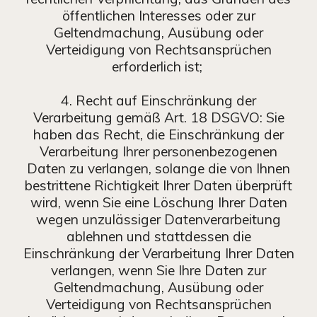
öffentlichen Interesses oder zur
Geltendmachung, Ausübung oder
Verteidigung von Rechtsansprüchen
erforderlich ist;
4. Recht auf Einschränkung der
Verarbeitung gemäß Art. 18 DSGVO: Sie
haben das Recht, die Einschränkung der
Verarbeitung Ihrer personenbezogenen
Daten zu verlangen, solange die von Ihnen
bestrittene Richtigkeit Ihrer Daten überprüft
wird, wenn Sie eine Löschung Ihrer Daten
wegen unzulässiger Datenverarbeitung
ablehnen und stattdessen die
Einschränkung der Verarbeitung Ihrer Daten
verlangen, wenn Sie Ihre Daten zur
Geltendmachung, Ausübung oder
Verteidigung von Rechtsansprüchen