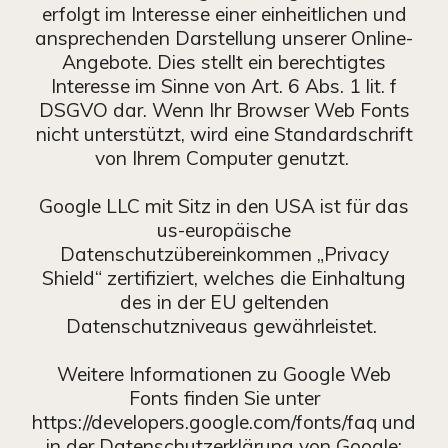
erfolgt im Interesse einer einheitlichen und
ansprechenden Darstellung unserer Online-
Angebote. Dies stellt ein berechtigtes
Interesse im Sinne von Art. 6 Abs. 1 lit. f
DSGVO dar. Wenn Ihr Browser Web Fonts
nicht unterstützt, wird eine Standardschrift
von Ihrem Computer genutzt.
Google LLC mit Sitz in den USA ist für das
us-europäische
Datenschutzübereinkommen „Privacy
Shield“ zertifiziert, welches die Einhaltung
des in der EU geltenden
Datenschutzniveaus gewährleistet.
Weitere Informationen zu Google Web
Fonts finden Sie unter
https://developers.google.com/fonts/faq und
in der Datenschutzerklärung von Google: