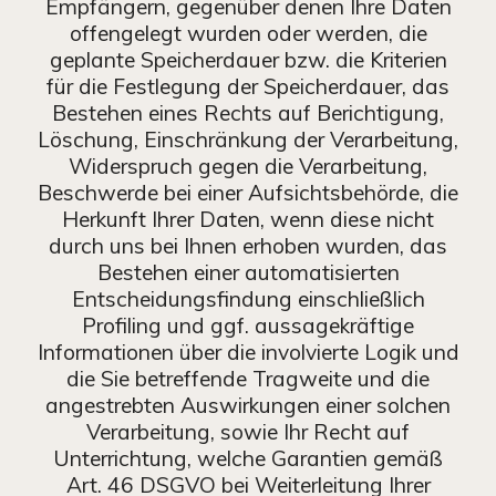
Empfängern, gegenüber denen Ihre Daten
offengelegt wurden oder werden, die
geplante Speicherdauer bzw. die Kriterien
für die Festlegung der Speicherdauer, das
Bestehen eines Rechts auf Berichtigung,
Löschung, Einschränkung der Verarbeitung,
Widerspruch gegen die Verarbeitung,
Beschwerde bei einer Aufsichtsbehörde, die
Herkunft Ihrer Daten, wenn diese nicht
durch uns bei Ihnen erhoben wurden, das
Bestehen einer automatisierten
Entscheidungsfindung einschließlich
Profiling und ggf. aussagekräftige
Informationen über die involvierte Logik und
die Sie betreffende Tragweite und die
angestrebten Auswirkungen einer solchen
Verarbeitung, sowie Ihr Recht auf
Unterrichtung, welche Garantien gemäß
Art. 46 DSGVO bei Weiterleitung Ihrer