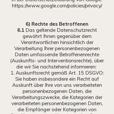
https://www.google.com/policies/privacy/
6) Rechte des Betroffenen
6.1
Das geltende Datenschutzrecht
gewährt Ihnen gegenüber dem
Verantwortlichen hinsichtlich der
Verarbeitung Ihrer personenbezogenen
Daten umfassende Betroffenenrechte
(Auskunfts- und Interventionsrechte), über
die wir Sie nachstehend informieren:
1. Auskunftsrecht gemäß Art. 15 DSGVO:
Sie haben insbesondere ein Recht auf
Auskunft über Ihre von uns verarbeiteten
personenbezogenen Daten, die
Verarbeitungszwecke, die Kategorien der
verarbeiteten personenbezogenen Daten,
die Empfänger oder Kategorien von